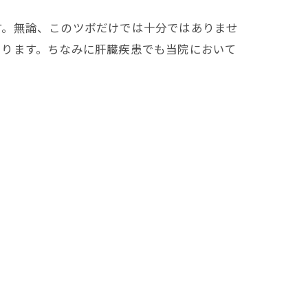
す。無論、このツボだけでは十分ではありませ
あります。ちなみに肝臓疾患でも当院において