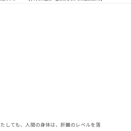
きたしても、人間の身体は、肝臓のレベルを落