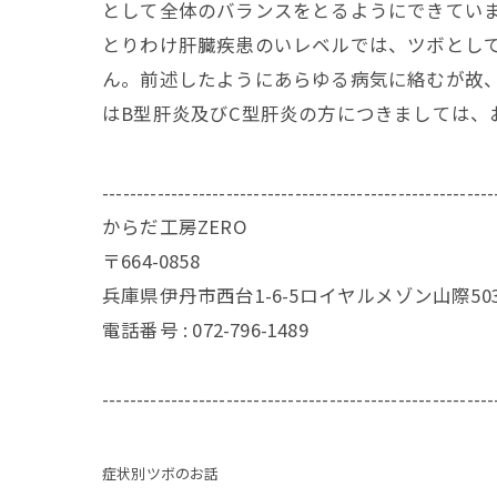
として全体のバランスをとるようにできてい
とりわけ肝臓疾患のいレベルでは、ツボとし
ん。前述したようにあらゆる病気に絡むが故
はB型肝炎及びC型肝炎の方につきましては、
---------------------------------------------------------
からだ工房ZERO
〒664-0858
兵庫県伊丹市西台1-6-5ロイヤルメゾン山際50
電話番号 : 072-796-1489
---------------------------------------------------------
症状別ツボのお話