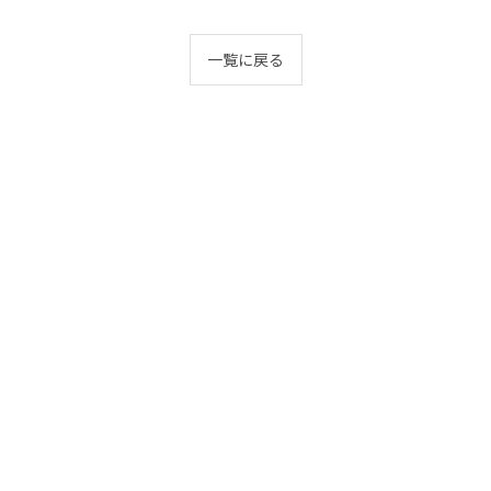
一覧に戻る