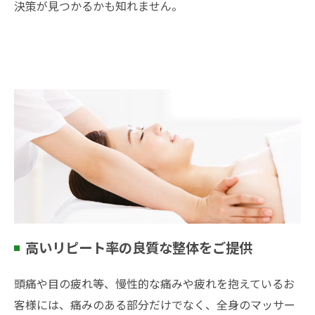
決策が見つかるかも知れません。
高いリピート率の良質な整体をご提供
頭痛や目の疲れ等、慢性的な痛みや疲れを抱えているお
客様には、痛みのある部分だけでなく、全身のマッサー