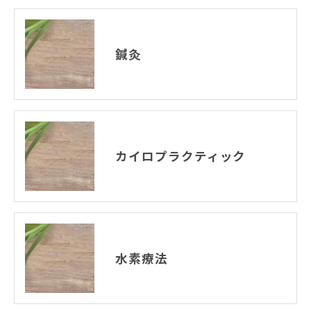
鍼灸
カイロプラクティック
水素療法