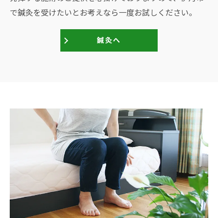
で鍼灸を受けたいとお考えなら一度お試しください。
鍼灸へ