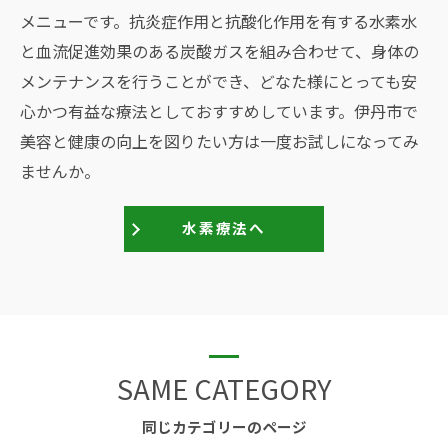
メニューです。抗炎症作用と抗酸化作用を有する水素水
と血流促進効果のある炭酸ガスを組み合わせて、身体の
メンテナンスを行うことができ、どなた様にとっても安
心かつ有益な療法としておすすめしています。伊丹市で
美容と健康の向上を図りたい方は一度お試しになってみ
ませんか。
水素療法へ
SAME CATEGORY
同じカテゴリーのページ