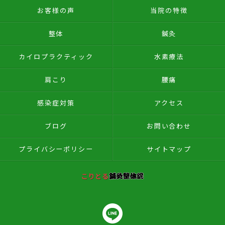
お客様の声
当院の特徴
整体
鍼灸
カイロプラクティック
水素療法
肩こり
腰痛
感染症対策
アクセス
ブログ
お問い合わせ
プライバシーポリシー
サイトマップ