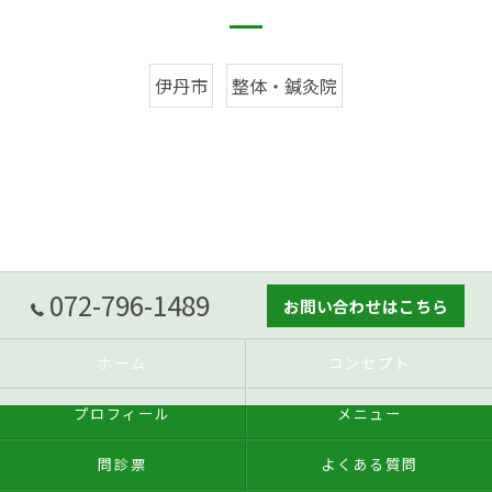
伊丹市
整体・鍼灸院
072-796-1489
お問い合わせはこちら
ホーム
コンセプト
プロフィール
メニュー
問診票
よくある質問