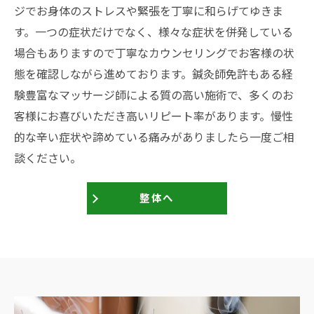
ジでお身体のストレスや緊張を丁寧に和らげてゆきま
す。一つの症状だけでなく、様々な症状を併発している
場合もありますので丁寧なカウンセリングでお客様の状
態を確認しながら進めております。鍼灸師免許もある経
験豊富なマッサージ師による質の高い施術で、多くのお
客様にお喜びいただき高いリピート率があります。慢性
的な辛い症状や諦めている痛みがありましたら一度ご相
談ください。
整体へ