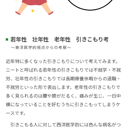
若年性 壮年性 老年性 引きこもり考
～東洋医学的視点からの考察～
近年特に多くなった引きこもりについて考えてみます。
ニートと呼ばれる若年性の引きこもりでは不就学・不就
労、壮年性の引きこもりでは長期療養休暇からの退職・
不就労といった形で表出します。老年性の引きこもりで
多く見られるのは腰や膝がだるく、痛みが生じ、一日中
横になっていることを好むうちに引きこもってしまうケ
ースです。
引きこもる人に対して西洋医学的には色んな病名がつ