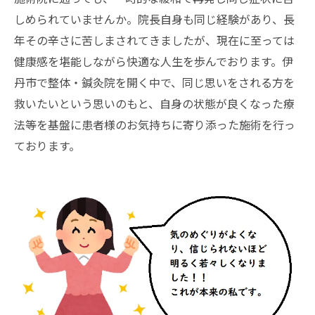
しめられていませんか。院長自身も同じ経験があり、長
年その辛さに苦しまされてきましたが、現在に至っては
健康感を堪能しながら快適な人生を歩んでおります。伊
丹市で整体・鍼灸院を開く中で、同じ思いをされる方を
救いたいという思いのもと、自身の状態が良くなった療
法等を基盤に患者様のお気持ちに寄り添った施術を行っ
ております。