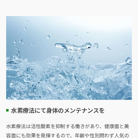
水素療法にて身体のメンテナンスを
水素療法は活性酸素を抑制する働きがあり、健康面と美
容面にも効果を発揮するので、年齢や性別問わず人気の