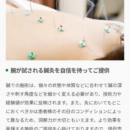
腕が試される鍼灸を自信を持ってご提供
鍼での施術は、個々の状態や体質などに合わせて鍼の深
さや刺す角度などを細かく変える必要があり、技術力や
経験値が効果に反映されます。また、灸においてもどこ
におくべきかは患者様のその日のコンディションによっ
て異なるため、洞察力が大切ともいえます。より効果を
発揮する施術のご提供を心掛けておりますので、伊丹市