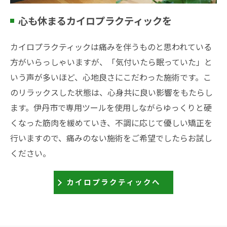
心も休まるカイロプラクティックを
カイロプラクティックは痛みを伴うものと思われている
方がいらっしゃいますが、「気付いたら眠っていた」と
いう声が多いほど、心地良さにこだわった施術です。こ
のリラックスした状態は、心身共に良い影響をもたらし
ます。伊丹市で専用ツールを使用しながらゆっくりと硬
くなった筋肉を緩めていき、不調に応じて優しい矯正を
行いますので、痛みのない施術をご希望でしたらお試し
ください。
カイロプラクティックへ