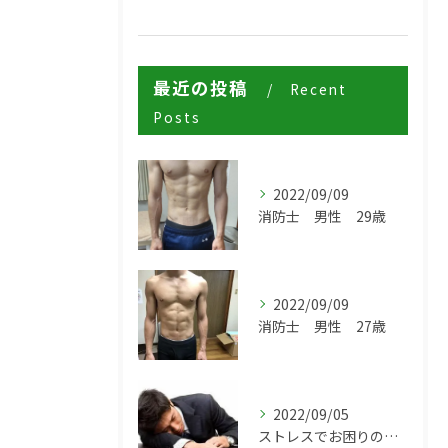
最近の投稿
Recent
Posts
2022/09/09
消防士 男性 29歳
2022/09/09
消防士 男性 27歳
2022/09/05
ストレスでお困りの方は伊丹市の鍼灸治療院からだ工房ZEROへ