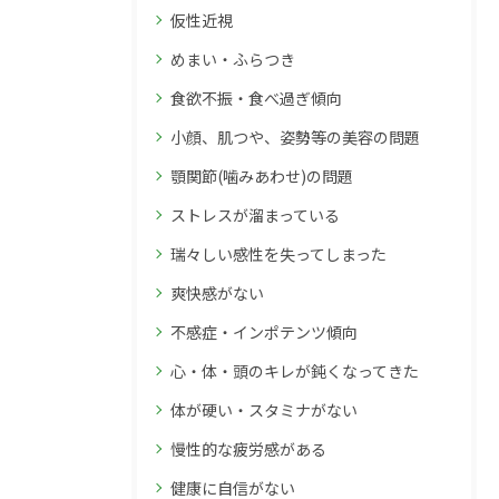
仮性近視
めまい・ふらつき
食欲不振・食べ過ぎ傾向
小顔、肌つや、姿勢等の美容の問題
顎関節(噛みあわせ)の問題
ストレスが溜まっている
瑞々しい感性を失ってしまった
爽快感がない
不感症・インポテンツ傾向
心・体・頭のキレが鈍くなってきた
体が硬い・スタミナがない
慢性的な疲労感がある
健康に自信がない