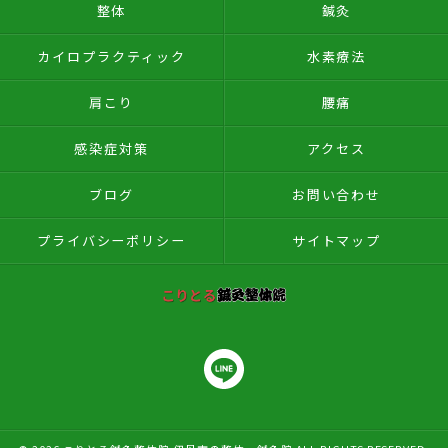
整体
鍼灸
カイロプラクティック
水素療法
肩こり
腰痛
感染症対策
アクセス
ブログ
お問い合わせ
プライバシーポリシー
サイトマップ