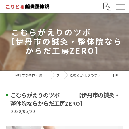
こむらがえりのツボ
【伊丹市の鍼灸・整体院なら
からだ工房ZERO】
伊丹市の整体・鍼灸院ならこりとる鍼灸整体院
ブログ
こむらがえりのツボ 【伊丹市の鍼灸・整体院ならからだ工房ZERO】
こむらがえりのツボ 【伊丹市の鍼灸・
整体院ならからだ工房ZERO】
2020/06/20