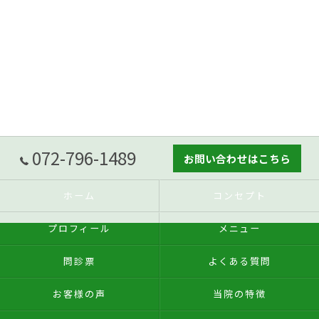
072-796-1489
お問い合わせはこちら
ホーム
コンセプト
プロフィール
メニュー
問診票
よくある質問
お客様の声
当院の特徴