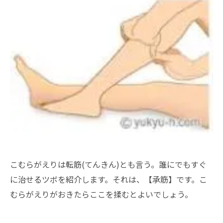
こむらがえりは転筋(てんきん)とも言う。誰にでもすぐ
に治せるツボを紹介します。それは、【承筋】です。こ
むらがえりがおきたらここを揉むとよいでしょう。