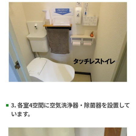
3. 各室4空間に空気洗浄器・除菌器を設置して
います。