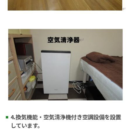
4.換気機能・空気清浄機付き空調設備を設置
しています。