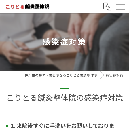
感染症対策
伊丹市の整体・鍼灸院ならこりとる鍼灸整体院
感染症対策
こりとる鍼灸整体院の感染症対策
1. 来院後すぐに手洗いをお願いしておりま