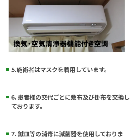
5.施術者はマスクを着用しています。
6. 患者様の交代ごとに敷布及び掛布を交換し
ております。
7. 鍼皿等の消毒に滅菌器を使用しておりま