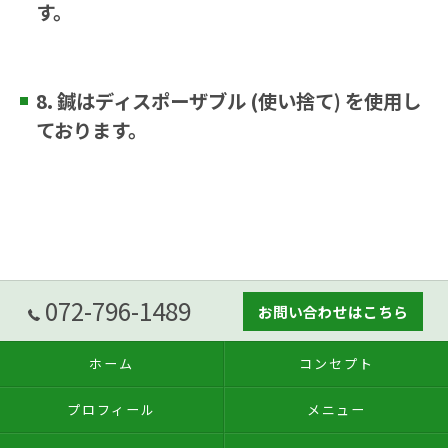
す。
8. 鍼はディスポーザブル (使い捨て) を使用し
ております。
072-796-1489
お問い合わせはこちら
ホーム
コンセプト
プロフィール
メニュー