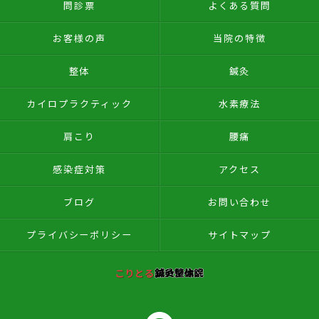
問診票
よくある質問
お客様の声
当院の特徴
整体
鍼灸
カイロプラクティック
水素療法
肩こり
腰痛
感染症対策
アクセス
ブログ
お問い合わせ
プライバシーポリシー
サイトマップ