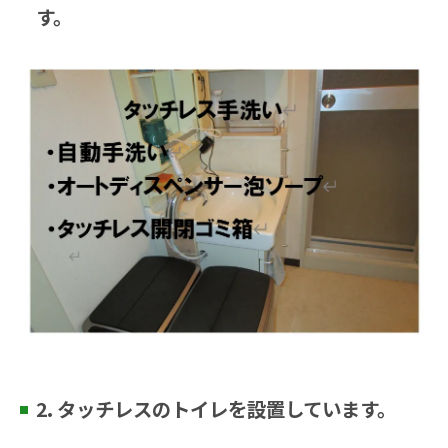
す。
2. タッチレスのトイレを設置しています。