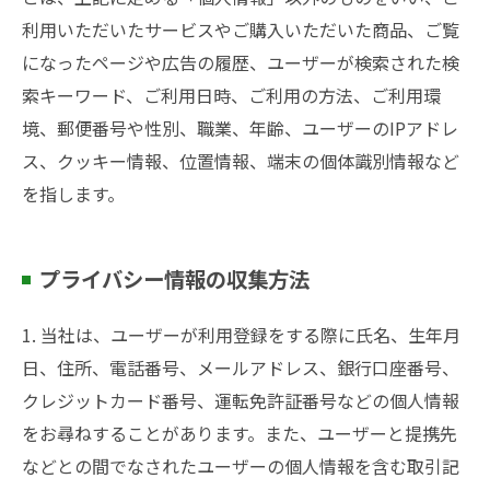
利用いただいたサービスやご購入いただいた商品、ご覧
になったページや広告の履歴、ユーザーが検索された検
索キーワード、ご利用日時、ご利用の方法、ご利用環
境、郵便番号や性別、職業、年齢、ユーザーのIPアドレ
ス、クッキー情報、位置情報、端末の個体識別情報など
を指します。
プライバシー情報の収集方法
1. 当社は、ユーザーが利用登録をする際に氏名、生年月
日、住所、電話番号、メールアドレス、銀行口座番号、
クレジットカード番号、運転免許証番号などの個人情報
をお尋ねすることがあります。また、ユーザーと提携先
などとの間でなされたユーザーの個人情報を含む取引記