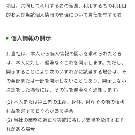
項目，共同して利用する者の範囲、利用する者の利用目
的および当該個人情報の管理について責任を有する者
個人情報の開示
1. 当社は、本人から個人情報の開示を求められたとき
は、本人に対し、遅滞なくこれを開示します。ただし、
開示することにより次のいずれかに該当する場合は、そ
の全部または一部を開示しないこともあり、開示しない
決定をした場合には、その旨を遅滞なく通知します。
(1) 本人または第三者の生命、身体、財産その他の権利
利益を害するおそれがある場合
(2) 当社の業務の適正な実施に著しい支障を及ぼすおそ
れがある場合