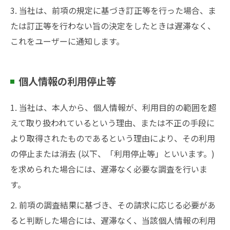
3. 当社は、前項の規定に基づき訂正等を行った場合、ま
たは訂正等を行わない旨の決定をしたときは遅滞なく、
これをユーザーに通知します。
個人情報の利用停止等
1. 当社は、本人から、個人情報が、利用目的の範囲を超
えて取り扱われているという理由、または不正の手段に
より取得されたものであるという理由により、その利用
の停止または消去 (以下、「利用停止等」といいます。)
を求められた場合には、遅滞なく必要な調査を行いま
す。
2. 前項の調査結果に基づき、その請求に応じる必要があ
ると判断した場合には、遅滞なく、当該個人情報の利用