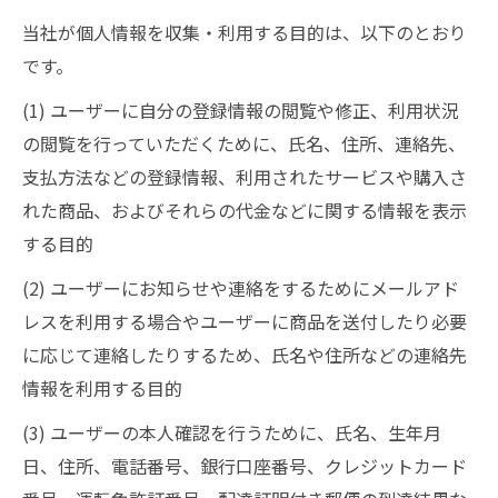
当社が個人情報を収集・利用する目的は、以下のとおり
です。
(1) ユーザーに自分の登録情報の閲覧や修正、利用状況
の閲覧を行っていただくために、氏名、住所、連絡先、
支払方法などの登録情報、利用されたサービスや購入さ
れた商品、およびそれらの代金などに関する情報を表示
する目的
(2) ユーザーにお知らせや連絡をするためにメールアド
レスを利用する場合やユーザーに商品を送付したり必要
に応じて連絡したりするため、氏名や住所などの連絡先
情報を利用する目的
(3) ユーザーの本人確認を行うために、氏名、生年月
日、住所、電話番号、銀行口座番号、クレジットカード