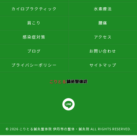
カイロプラクティック
水素療法
肩こり
腰痛
感染症対策
アクセス
ブログ
お問い合わせ
プライバシーポリシー
サイトマップ
© 2026 こりとる鍼灸整体院 伊丹市の整体・鍼灸院 ALL RIGHTS RESERVED.