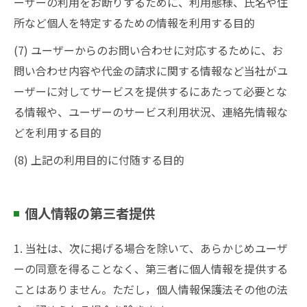
ーザーの利用をお断りするために、利用態様、氏名や住
所など個人を特定するための情報を利用する目的
(7) ユーザーからのお問い合わせに対応するために、お
問い合わせ内容や代金の請求に関する情報など当社がユ
ーザーに対してサービスを提供するにあたって必要とな
る情報や、ユーザーのサービス利用状況、連絡先情報な
どを利用する目的
(8) 上記の利用目的に付随する目的
個人情報の第三者提供
1. 当社は、次に掲げる場合を除いて、あらかじめユーザ
ーの同意を得ることなく、第三者に個人情報を提供する
ことはありません。ただし，個人情報保護法その他の法