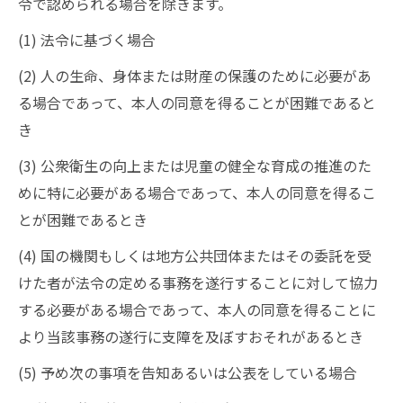
令で認められる場合を除きます。
(1) 法令に基づく場合
(2) 人の生命、身体または財産の保護のために必要があ
る場合であって、本人の同意を得ることが困難であると
き
(3) 公衆衛生の向上または児童の健全な育成の推進のた
めに特に必要がある場合であって、本人の同意を得るこ
とが困難であるとき
(4) 国の機関もしくは地方公共団体またはその委託を受
けた者が法令の定める事務を遂行することに対して協力
する必要がある場合であって、本人の同意を得ることに
より当該事務の遂行に支障を及ぼすおそれがあるとき
(5) 予め次の事項を告知あるいは公表をしている場合