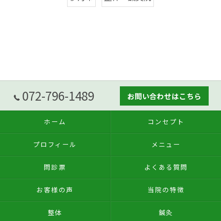
072-796-1489
お問い合わせはこちら
ホーム
コンセプト
プロフィール
メニュー
問診票
よくある質問
お客様の声
当院の特徴
整体
鍼灸