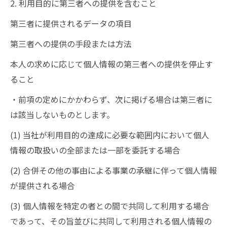
2. 利用目的に第三者への提供を含むこと
第三者に提供されるデータの項目
第三者への提供の手段または方法
本人の求めに応じて個人情報の第三者への提供を停止す
ること
・前項の定めにかかわらず、次に掲げる場合は第三者に
は該当しないものとします。
(1) 当社が利用目的の達成に必要な範囲内において個人
情報の取扱いの全部または一部を委託する場合
(2) 合併その他の事由による事業の承継に伴って個人情報
が提供される場合
(3) 個人情報を特定の者との間で共同して利用する場合
であって、その旨並びに共同して利用される個人情報の