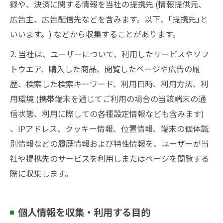
録や、決済に関する情報を当社の提携先 (情報提供元、
広告主、広告配信先などを含みます。以下、｢提携先｣と
いいます。) などから収集することがあります。
2. 当社は、ユーザーについて、利用したサービスやソフ
トウエア、購入した商品、閲覧したページや広告の履
歴、検索した検索キーワード、利用日時、利用方法、利
用環境 (携帯端末を通じてご利用の場合の当該端末の通
信状態、利用に際しての各種設定情報なども含みます)
、IPアドレス、クッキー情報、位置情報、端末の個体識
別情報などの履歴情報および特性情報を、ユーザーが当
社や提携先のサービスを利用しまたはページを閲覧する
際に収集します。
個人情報を収集・利用する目的