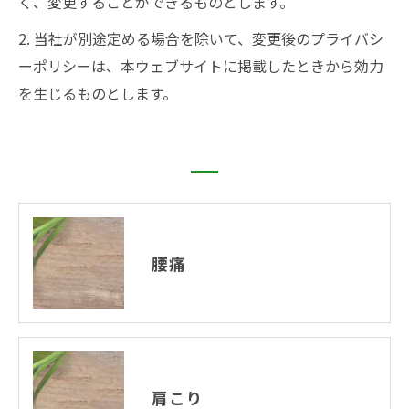
く、変更することができるものとします。
2. 当社が別途定める場合を除いて、変更後のプライバシ
ーポリシーは、本ウェブサイトに掲載したときから効力
を生じるものとします。
腰痛
肩こり