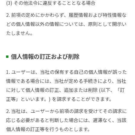
(3) その他法令に違反することとなる場合
2. 前項の定めにかかわらず、履歴情報および特性情報な
どの個人情報以外の情報については、原則として開示い
たしません。
個人情報の訂正および削除
1. ユーザーは、当社の保有する自己の個人情報が誤った
情報である場合には、当社が定める手続きにより、当社
に対して個人情報の訂正、追加または削除 (以下、「訂
正等」といいます。) を請求することができます。
2. 当社は、ユーザーから前項の請求を受けてその請求に
応じる必要があると判断した場合には、遅滞なく、当該
個人情報の訂正等を行うものとします。