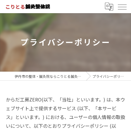
プライバシーポリシー
伊丹市の整体・鍼灸院ならこりとる鍼灸整体院
プライバシーポリシー
からだ工房ZERO(以下、「当社」といいます。) は、本ウ
ェブサイト上で提供するサービス (以下、「本サービ
ス」といいます。) における、ユーザーの個人情報の取扱
いについて、以下のとおりプライバシーポリシー (以