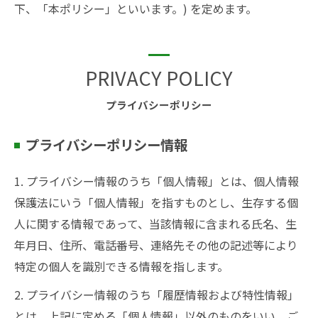
下、「本ポリシー」といいます。) を定めます。
PRIVACY POLICY
プライバシーポリシー
プライバシーポリシー情報
1. プライバシー情報のうち「個人情報」とは、個人情報
保護法にいう「個人情報」を指すものとし、生存する個
人に関する情報であって、当該情報に含まれる氏名、生
年月日、住所、電話番号、連絡先その他の記述等により
特定の個人を識別できる情報を指します。
2. プライバシー情報のうち「履歴情報および特性情報」
とは、上記に定める「個人情報」以外のものをいい、ご