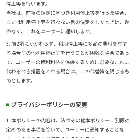
停止等を行います。
当社は、前項の規定に基づき利用停止等を行った場合、
または利用停止等を行わない旨の決定をしたときは、遅
滞なく、これをユーザーに通知します。
3. 前2項にかかわらず、利用停止等に多額の費用を有す
る場合その他利用停止等を行うことが困難な場合であっ
て、ユーザーの権利利益を保護するために必要なこれに
代わるべき措置をとれる場合は、この代替策を講じるも
のとします。
プライバシーポリシーの変更
1. 本ポリシーの内容は、法令その他本ポリシーに別段の
定めのある事項を除いて、ユーザーに通知することな