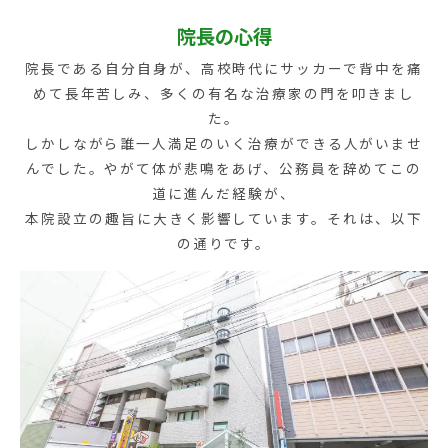
院長の心得
院長である自分自身が、高校時代にサッカーで背中を痛
めて長年苦しみ、多くの有名な治療家の門を叩きまし
た。
しかしながら誰一人満足のいく治療ができる人がいませ
んでした。やがて体が悲鳴をあげ、公務員を辞めてこの
道に進んだ経験が、
本院設立の趣旨に大きく影響しています。それは、以下
の通りです。