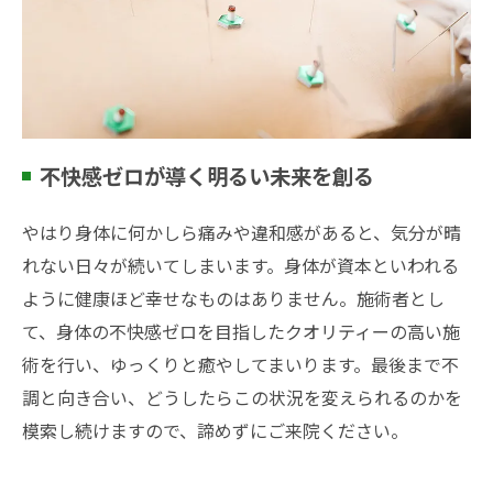
不快感ゼロが導く明るい未来を創る
やはり身体に何かしら痛みや違和感があると、気分が晴
れない日々が続いてしまいます。身体が資本といわれる
ように健康ほど幸せなものはありません。施術者とし
て、身体の不快感ゼロを目指したクオリティーの高い施
術を行い、ゆっくりと癒やしてまいります。最後まで不
調と向き合い、どうしたらこの状況を変えられるのかを
模索し続けますので、諦めずにご来院ください。