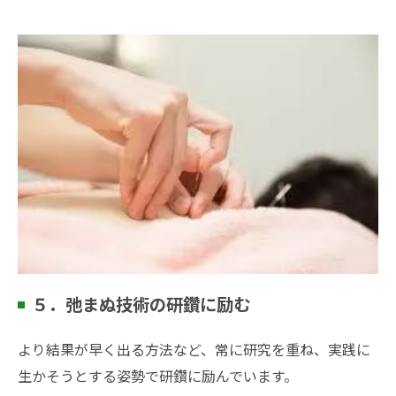
５．弛まぬ技術の研鑽に励む
より結果が早く出る方法など、常に研究を重ね、実践に
生かそうとする姿勢で研鑽に励んでいます。