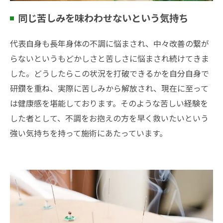
同じ苦しみを味わわせないという気持ち
代表自身も長年身体の不調に悩まされ、中々改善の繋が
らないというもどかしさと苦しさに悩まされ続けてきま
した。どうしたらこの状況を打破できるかを自分自身で
研鑽を重ね、実際に苦しみから解放され、現在に至って
は健康感を堪能しております。そのような苦しい経験を
した者として、不調をお抱えの方を早く救いたいという
強い気持ちを持って施術にあたっています。