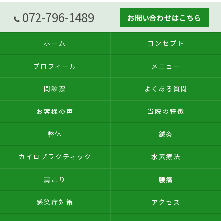
072-796-1489
お問い合わせはこちら
ホーム
コンセプト
プロフィール
メニュー
問診票
よくある質問
お客様の声
当院の特徴
整体
鍼灸
カイロプラクティック
水素療法
肩こり
腰痛
感染症対策
アクセス