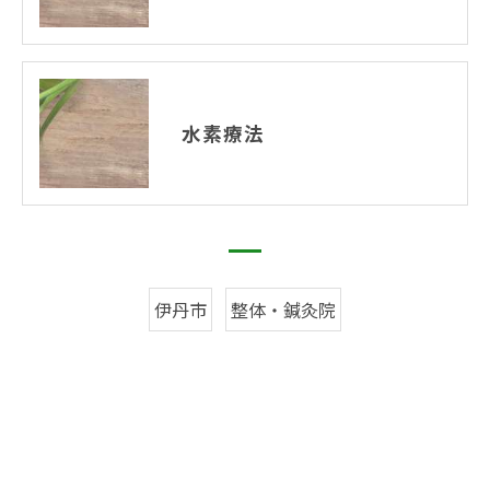
水素療法
伊丹市
整体・鍼灸院