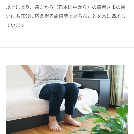
以上により、遠方から（日本国中から）の患者さまの願
いにも充分に応え得る施術院であらんことを常に追求し
ています。