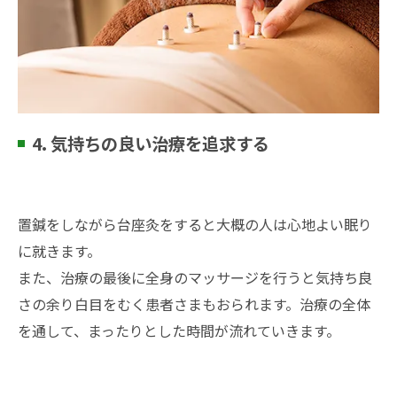
4. 気持ちの良い治療を追求する
置鍼をしながら台座灸をすると大概の人は心地よい眠り
に就きます。
また、治療の最後に全身のマッサージを行うと気持ち良
さの余り白目をむく患者さまもおられます。治療の全体
を通して、まったりとした時間が流れていきます。