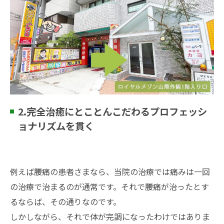
2.完全治癒にとことんこだわるプロフェッシ
ョナリズムを貫く
例えば腰痛の患者さまなら、当院の治療では痛みは一回
の治療で治まるのが通常です。それで腰痛が治ったとす
るならば、その通りなのです。
しかしながら、それで体が完調になったわけではありま