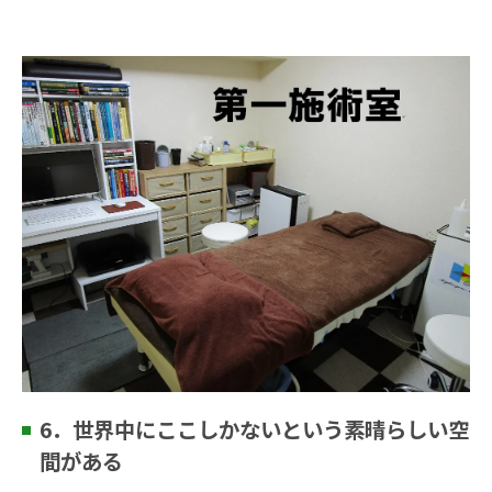
6．世界中にここしかないという素晴らしい空
間がある