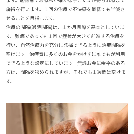
施術を行います。１回の治療で不快感を最低でも半減さ
せることを目指します。
治療の間隔(通院間隔)は、１か月間隔を基本としていま
す。難病であっても１回で症状が大きく前進する治療を
行い、自然治癒力を充分に発揮できるように治療間隔を
空けます。治療費に多くのお金をかけずに誰でもが利用
できるような設定にしています。無論お金に余裕のある
方は、間隔を狭められますが、それでも１週間は空けま
す。