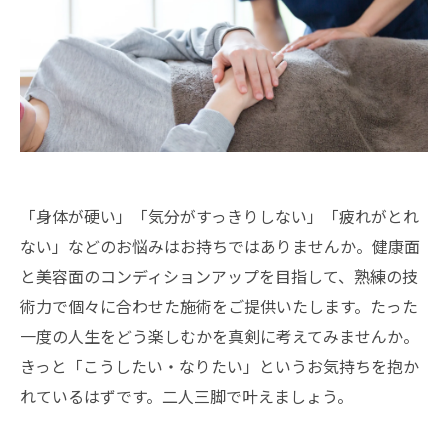
「身体が硬い」「気分がすっきりしない」「疲れがとれ
ない」などのお悩みはお持ちではありませんか。健康面
と美容面のコンディションアップを目指して、熟練の技
術力で個々に合わせた施術をご提供いたします。たった
一度の人生をどう楽しむかを真剣に考えてみませんか。
きっと「こうしたい・なりたい」というお気持ちを抱か
れているはずです。二人三脚で叶えましょう。