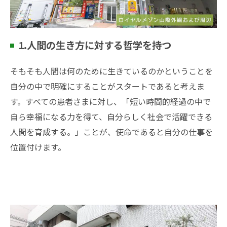
1.人間の生き方に対する哲学を持つ
そもそも人間は何のために生きているのかということを
自分の中で明確にすることがスタートであると考えま
す。すべての患者さまに対し、「短い時間的経過の中で
自ら幸福になる力を得て、自分らしく社会で活躍できる
人間を育成する。」ことが、使命であると自分の仕事を
位置付けます。