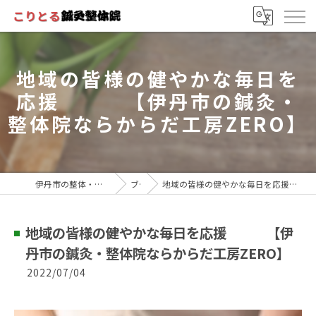
地域の皆様の健やかな毎日を
応援 【伊丹市の鍼灸・
整体院ならからだ工房ZERO】
伊丹市の整体・鍼灸院ならこりとる鍼灸整体院
ブログ
地域の皆様の健やかな毎日を応援 【伊丹市の鍼灸・整体院ならからだ工房ZERO】
地域の皆様の健やかな毎日を応援 【伊
丹市の鍼灸・整体院ならからだ工房ZERO】
2022/07/04