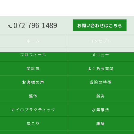
072-796-1489
お問い合わせはこちら
ホーム
コンセプト
プロフィール
メニュー
問診票
よくある質問
お客様の声
当院の特徴
整体
鍼灸
カイロプラクティック
水素療法
肩こり
腰痛