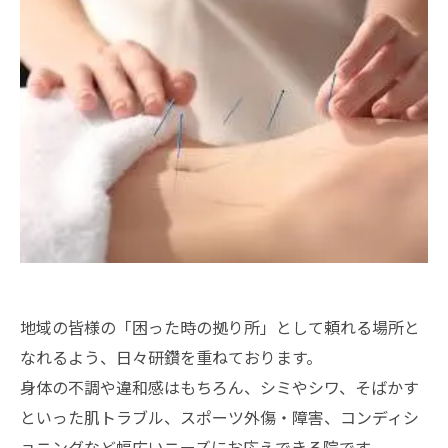
地域の皆様の「困った時の拠り所」として頼れる場所と
なれるよう、日々研鑽を重ねております。
身体の不調や違和感はもちろん、シミやシワ、そばかす
といった肌トラブル、スポーツ外傷・障害、コンディシ
ョニングなど幅広いニーズにお応えできる院です。