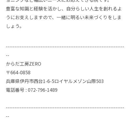
豊富な知識と経験を活かし、自分らしい人生を創れるよ
うにお支えしますので、一緒に明るい未来づくりをしま
しょう。
--------------------------------------------------------------------
--
からだ工房ZERO
〒664-0858
兵庫県伊丹市西台1-6-5ロイヤルメゾン山際503
電話番号 : 072-796-1489
--------------------------------------------------------------------
--