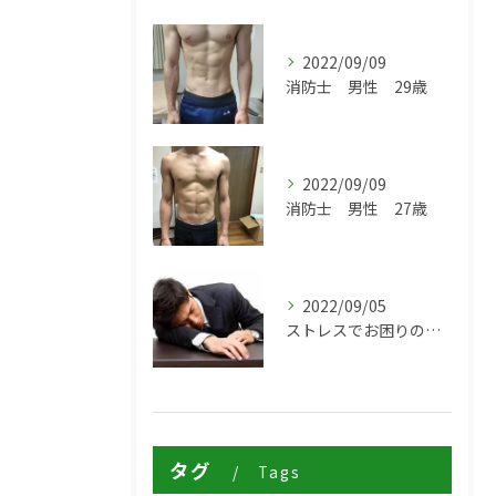
2022/09/09
消防士 男性 29歳
2022/09/09
消防士 男性 27歳
2022/09/05
ストレスでお困りの方は伊丹市の鍼灸治療院からだ工房ZEROへ
タグ
Tags