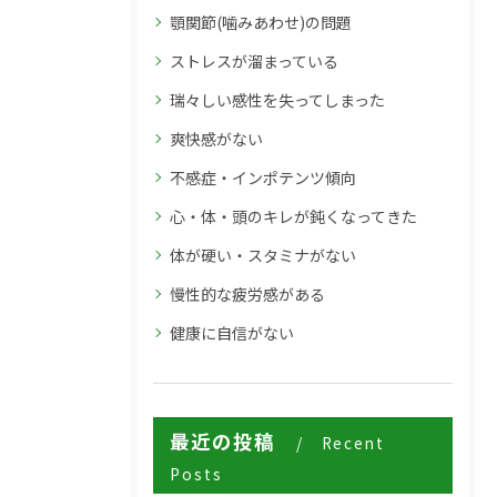
顎関節(噛みあわせ)の問題
ストレスが溜まっている
瑞々しい感性を失ってしまった
爽快感がない
不感症・インポテンツ傾向
心・体・頭のキレが鈍くなってきた
体が硬い・スタミナがない
慢性的な疲労感がある
健康に自信がない
最近の投稿
Recent
Posts