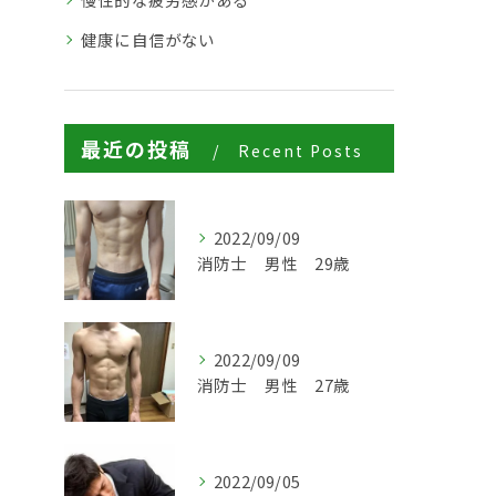
健康に自信がない
最近の投稿
Recent Posts
2022/09/09
消防士 男性 29歳
2022/09/09
消防士 男性 27歳
2022/09/05