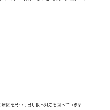
の原因を見つけ出し根本対応を図っていきま