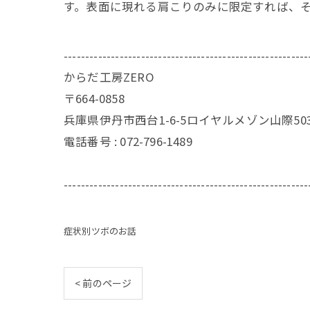
す。表面に現れる肩こりのみに限定すれば、
---------------------------------------------------------
からだ工房ZERO
〒664-0858
兵庫県伊丹市西台1-6-5ロイヤルメゾン山際50
電話番号 : 072-796-1489
---------------------------------------------------------
症状別ツボのお話
< 前のページ