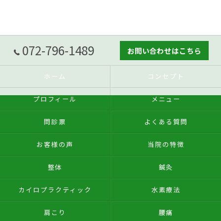
072-796-1489
お問い合わせはこちら
ホーム
コンセプト
プロフィール
メニュー
問診票
よくある質問
お客様の声
当院の特徴
整体
鍼灸
カイロプラクティック
水素療法
肩こり
腰痛