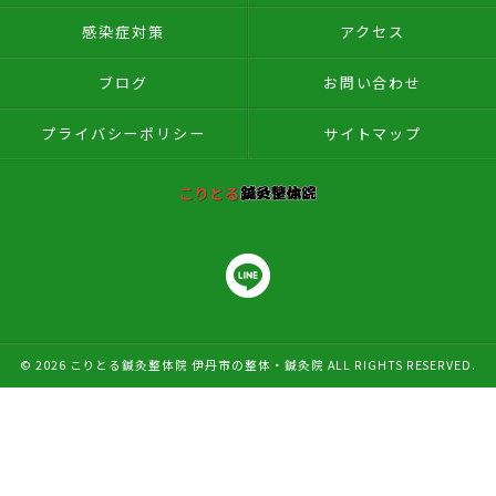
感染症対策
アクセス
ブログ
お問い合わせ
プライバシーポリシー
サイトマップ
© 2026 こりとる鍼灸整体院 伊丹市の整体・鍼灸院 ALL RIGHTS RESERVED.