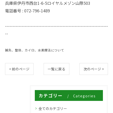
兵庫県伊丹市西台1-6-5ロイヤルメゾン山際503
電話番号 : 072-796-1489
--------------------------------------------------------------------
--
鍼灸、整体、カイロ、水素療法について
< 前のページ
一覧に戻る
次のページ >
カテゴリー
Categories
全てのカテゴリー