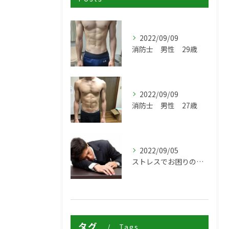
2022/09/09
消防士 男性 29歳
2022/09/09
消防士 男性 27歳
2022/09/05
ストレスでお困りの方は伊丹市の鍼灸治療院からだ工房ZEROへ
タグ
Tags