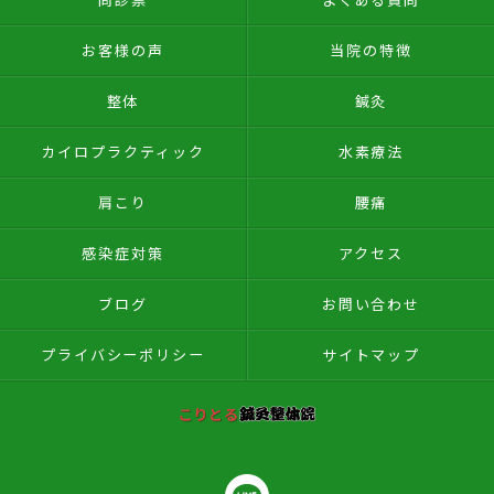
お客様の声
当院の特徴
整体
鍼灸
カイロプラクティック
水素療法
肩こり
腰痛
感染症対策
アクセス
ブログ
お問い合わせ
プライバシーポリシー
サイトマップ