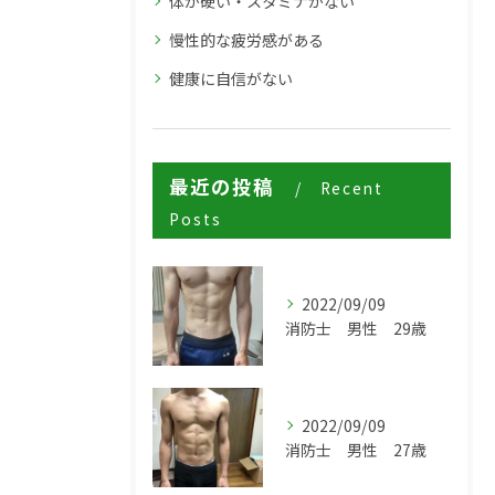
体が硬い・スタミナがない
慢性的な疲労感がある
健康に自信がない
最近の投稿
Recent
Posts
2022/09/09
消防士 男性 29歳
2022/09/09
消防士 男性 27歳