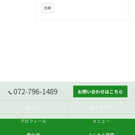
効果
072-796-1489
お問い合わせはこちら
ホーム
コンセプト
プロフィール
メニュー
問診票
よくある質問