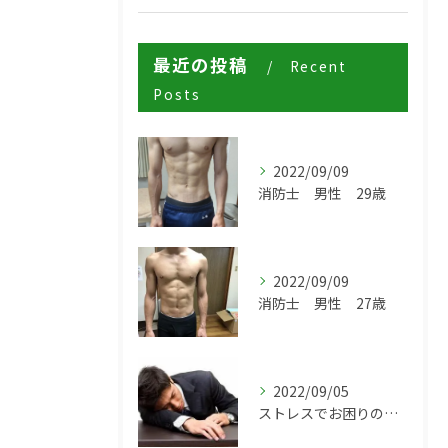
最近の投稿
Recent
Posts
2022/09/09
消防士 男性 29歳
2022/09/09
消防士 男性 27歳
2022/09/05
ストレスでお困りの方は伊丹市の鍼灸治療院からだ工房ZEROへ