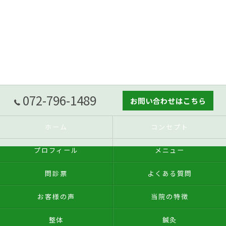
072-796-1489
お問い合わせはこちら
ホーム
コンセプト
プロフィール
メニュー
問診票
よくある質問
お客様の声
当院の特徴
整体
鍼灸