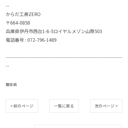
--
からだ工房ZERO
〒664-0858
兵庫県伊丹市西台1-6-5ロイヤルメゾン山際503
電話番号 : 072-796-1489
--------------------------------------------------------------------
--
糖尿病
< 前のページ
一覧に戻る
次のページ >