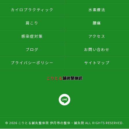
カイロプラクティック
水素療法
肩こり
腰痛
感染症対策
アクセス
ブログ
お問い合わせ
プライバシーポリシー
サイトマップ
© 2026 こりとる鍼灸整体院 伊丹市の整体・鍼灸院 ALL RIGHTS RESERVED.