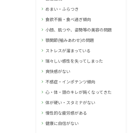
めまい・ふらつき
食欲不振・食べ過ぎ傾向
小顔、肌つや、姿勢等の美容の問題
顎関節(噛みあわせ)の問題
ストレスが溜まっている
瑞々しい感性を失ってしまった
爽快感がない
不感症・インポテンツ傾向
心・体・頭のキレが鈍くなってきた
体が硬い・スタミナがない
慢性的な疲労感がある
健康に自信がない